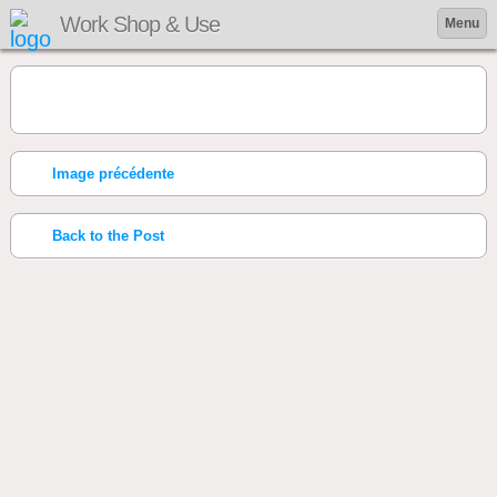
Work Shop & Use
Menu
Image précédente
Back to the Post