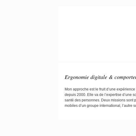
Ergonomie digitale & comporte
Mon approche est le fruit d’une expérience
depuis 2000. Elle va de l’expertise d’une sol
santé des personnes. Deux missions sont pr
mobiles d’un groupe international, l’autre