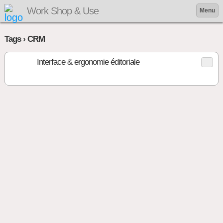
Work Shop & Use
Menu
Tags › CRM
Interface & ergonomie éditoriale