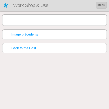
Work Shop & Use
Menu
Image précédente
Back to the Post