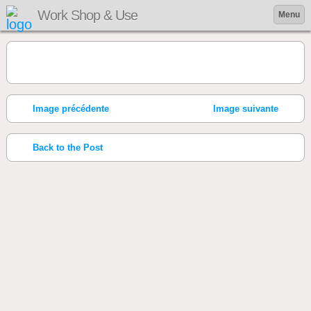
Work Shop & Use
Menu
Image précédente
Image suivante
Back to the Post