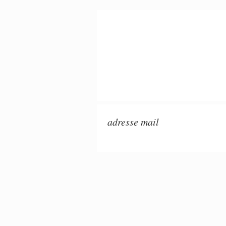
adresse mail