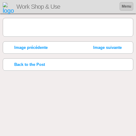
Work Shop & Use
Menu
Image précédente
Image suivante
Back to the Post