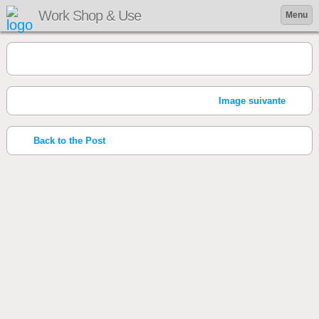
Work Shop & Use
Menu
Image suivante
Back to the Post