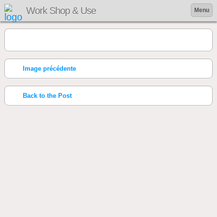
Work Shop & Use
Menu
Image précédente
Back to the Post